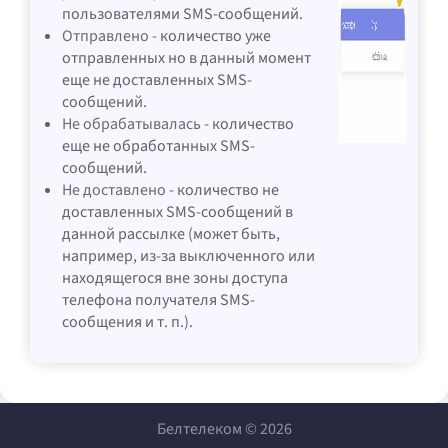
пользователями SMS-сообщений.
Отправлено
- количество уже
отправленных но в данный момент
еще не доставленных SMS-
сообщений.
Не обрабатывалась
- количество
еще не обработанных SMS-
сообщений.
Не доставлено
- количество не
доставленных SMS-сообщений в
данной рассылке (может быть,
например, из-за выключенного или
находящегося вне зоны доступа
телефона получателя SMS-
сообщения и т. п.).
Белтелеком © 2026