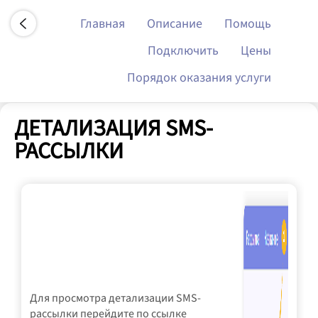
Перейти
Главная
Описание
Помощь
к
основному
Подключить
Цены
содержанию
Порядок оказания услуги
ДЕТАЛИЗАЦИЯ SMS-
РАССЫЛКИ
Для просмотра детализации SMS-
рассылки перейдите по ссылке